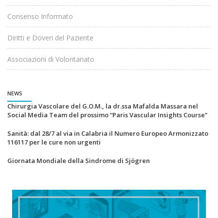
Consenso Informato
Diritti e Doveri del Paziente
Associazioni di Volontariato
NEWS
Chirurgia Vascolare del G.O.M., la dr.ssa Mafalda Massara nel
Social Media Team del prossimo “Paris Vascular Insights Course”
Sanità: dal 28/7 al via in Calabria il Numero Europeo Armonizzato
116117 per le cure non urgenti
Giornata Mondiale della Sindrome di Sjögren