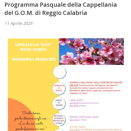
Programma Pasquale della Cappellania
del G.O.M. di Reggio Calabria
11 Aprile 2025