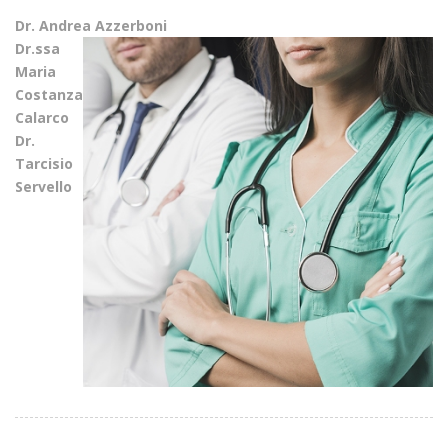
Dr. Andrea Azzerboni
Dr.ssa
Maria
Costanza
Calarco
Dr.
Tarcisio
Servello