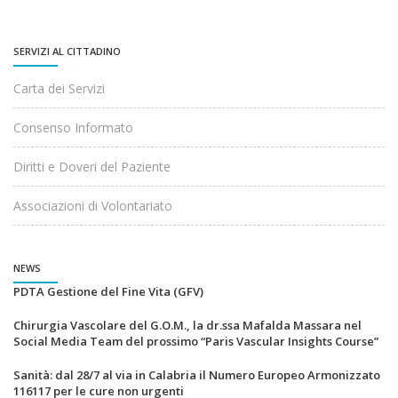
SERVIZI AL CITTADINO
Carta dei Servizi
Consenso Informato
Diritti e Doveri del Paziente
Associazioni di Volontariato
NEWS
PDTA Gestione del Fine Vita (GFV)
Chirurgia Vascolare del G.O.M., la dr.ssa Mafalda Massara nel
Social Media Team del prossimo “Paris Vascular Insights Course”
Sanità: dal 28/7 al via in Calabria il Numero Europeo Armonizzato
116117 per le cure non urgenti