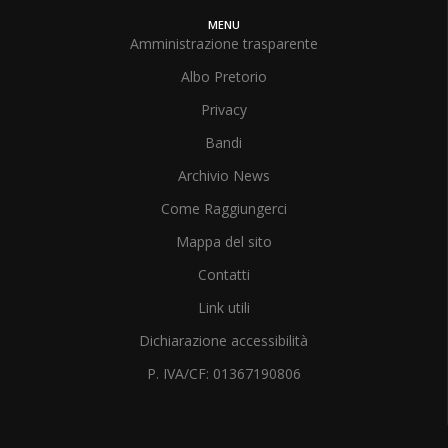
MENU
Amministrazione trasparente
Albo Pretorio
Privacy
Bandi
Archivio News
Come Raggiungerci
Mappa del sito
Contatti
Link utili
Dichiarazione accessibilità
P. IVA/CF: 01367190806