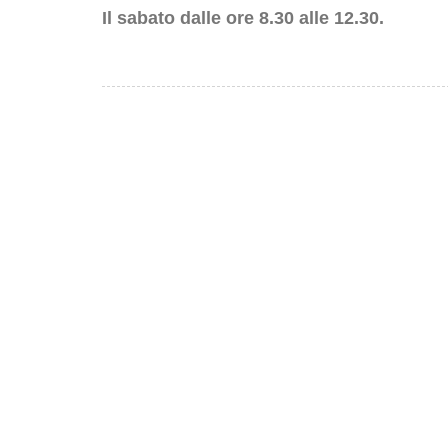
Il sabato dalle ore 8.30 alle 12.30.