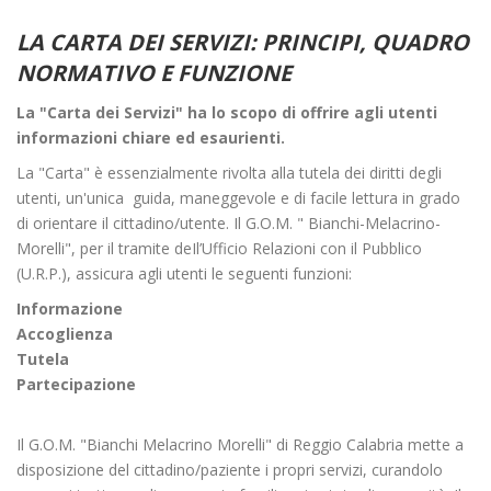
LA CARTA DEI SERVIZI: PRINCIPI, QUADRO
NORMATIVO E FUNZIONE
La "Carta dei Servizi" ha lo scopo di offrire agli utenti
informazioni chiare ed esaurienti.
La "Carta" è essenzialmente rivolta alla tutela dei diritti degli
utenti, un'unica guida, maneggevole e di facile lettura in grado
di orientare il cittadino/utente. Il G.O.M. " Bianchi-Melacrino-
Morelli", per il tramite deIl’Ufficio Relazioni con il Pubblico
(U.R.P.), assicura agli utenti le seguenti funzioni:
Informazione
Accoglienza
Tutela
Partecipazione
Il G.O.M. "Bianchi Melacrino Morelli" di Reggio Calabria mette a
disposizione del cittadino/paziente i propri servizi, curandolo