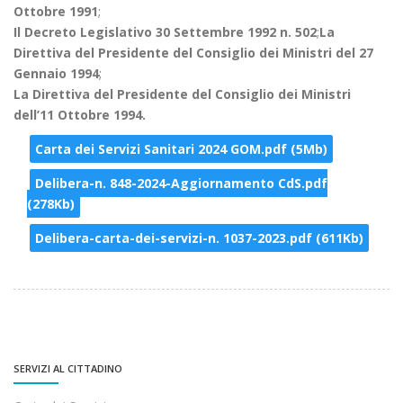
Ottobre 1991
;
Il Decreto Legislativo 30 Settembre 1992 n. 502
;
La
Direttiva del Presidente del Consiglio dei Ministri del 27
Gennaio 1994
;
La Direttiva del Presidente del Consiglio dei Ministri
dell’11 Ottobre 1994.
Carta dei Servizi Sanitari 2024 GOM.pdf (5Mb)
Delibera-n. 848-2024-Aggiornamento CdS.pdf
(278Kb)
Delibera-carta-dei-servizi-n. 1037-2023.pdf (611Kb)
SERVIZI AL CITTADINO