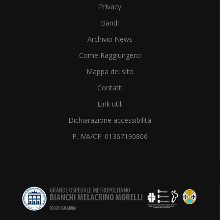
Privacy
Bandi
Archivio News
Come Raggiungerci
Mappa del sito
Contatti
Link utili
Dichiarazione accessibilità
P. IVA/CF: 01367190806