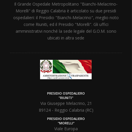
Il Grande Ospedale Metropolitano "Bianchi-Melacrino-
Morelli" di Reggio Calabria è articolato su due presidi
ospedalieri: il Presidio "Bianchi-Melacrino", meglio noto
come Riuniti, ed il Presidio "Morelli". Gli uffici
amministrativi nonché la sede legale del G.O.M. sono
ubicati in altra sede
PRESIDIO OSPEDALIERO
"RIUNITI"
Via Giuseppe Melacrino, 21
89124 - Reggio Calabria (RC)
PRESIDIO OSPEDALIERO
"MORELLI"
Viale Europa