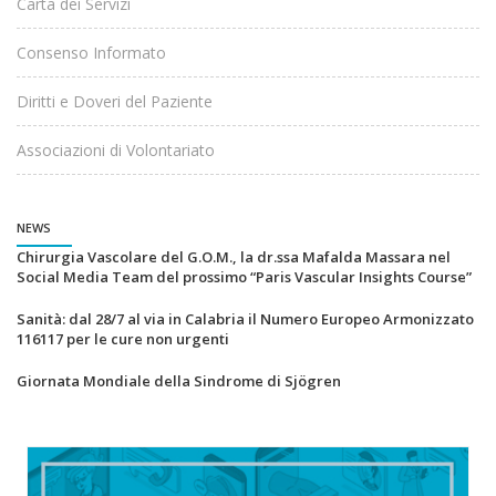
Carta dei Servizi
Consenso Informato
Diritti e Doveri del Paziente
Associazioni di Volontariato
NEWS
Chirurgia Vascolare del G.O.M., la dr.ssa Mafalda Massara nel
Social Media Team del prossimo “Paris Vascular Insights Course”
Sanità: dal 28/7 al via in Calabria il Numero Europeo Armonizzato
116117 per le cure non urgenti
Giornata Mondiale della Sindrome di Sjögren