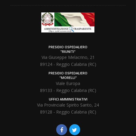
PRESIDIO OSPEDALIERO
"RIUNITI"
Via Giuseppe Melacrino, 21
89124 - Reggio Calabria (RC)
PRESIDIO OSPEDALIERO
"MORELLI"
Viale Europa
89133 - Reggio Calabria (RC)
UFFICI AMMINISTRATIVI
Via Provinciale Spirito Santo, 24
89128 - Reggio Calabria (RC)