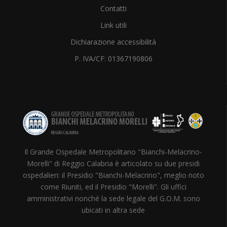
Contatti
Link utili
Dichiarazione accessibilità
P. IVA/CF: 01367190806
Il Grande Ospedale Metropolitano "Bianchi-Melacrino-
Morelli" di Reggio Calabria è articolato su due presidi
ospedalieri: il Presidio "Bianchi-Melacrino", meglio noto
come Riuniti, ed il Presidio "Morelli". Gli uffici
amministrativi nonché la sede legale del G.O.M. sono
ubicati in altra sede