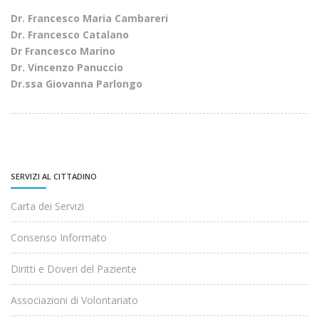
Dr. Francesco Maria Cambareri
Dr. Francesco Catalano
Dr Francesco Marino
Dr. Vincenzo Panuccio
Dr.ssa Giovanna Parlongo
SERVIZI AL CITTADINO
Carta dei Servizi
Consenso Informato
Diritti e Doveri del Paziente
Associazioni di Volontariato