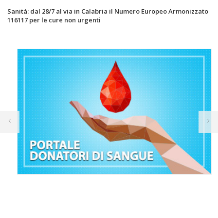
Sanità: dal 28/7 al via in Calabria il Numero Europeo Armonizzato
116117 per le cure non urgenti