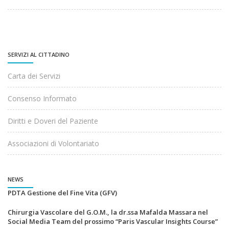
SERVIZI AL CITTADINO
Carta dei Servizi
Consenso Informato
Diritti e Doveri del Paziente
Associazioni di Volontariato
NEWS
PDTA Gestione del Fine Vita (GFV)
Chirurgia Vascolare del G.O.M., la dr.ssa Mafalda Massara nel
Social Media Team del prossimo “Paris Vascular Insights Course”