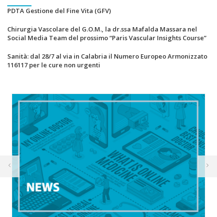
PDTA Gestione del Fine Vita (GFV)
Chirurgia Vascolare del G.O.M., la dr.ssa Mafalda Massara nel
Social Media Team del prossimo “Paris Vascular Insights Course”
Sanità: dal 28/7 al via in Calabria il Numero Europeo Armonizzato
116117 per le cure non urgenti