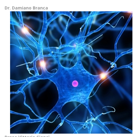
Dr. Damiano Branca