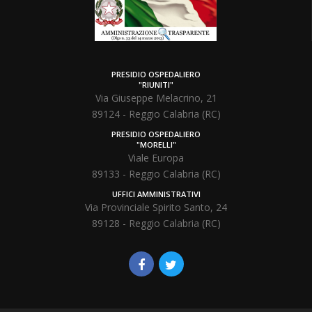
PRESIDIO OSPEDALIERO
"RIUNITI"
Via Giuseppe Melacrino, 21
89124 - Reggio Calabria (RC)
PRESIDIO OSPEDALIERO
"MORELLI"
Viale Europa
89133 - Reggio Calabria (RC)
UFFICI AMMINISTRATIVI
Via Provinciale Spirito Santo, 24
89128 - Reggio Calabria (RC)