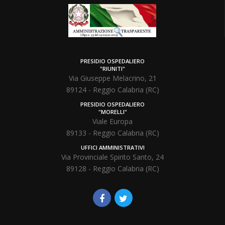
PRESIDIO OSPEDALIERO
"RIUNITI"
Via Giuseppe Melacrino, 21
89124 - Reggio Calabria (RC)
PRESIDIO OSPEDALIERO
"MORELLI"
Viale Europa
89133 - Reggio Calabria (RC)
UFFICI AMMINISTRATIVI
Via Provinciale Spirito Santo, 24
89128 - Reggio Calabria (RC)