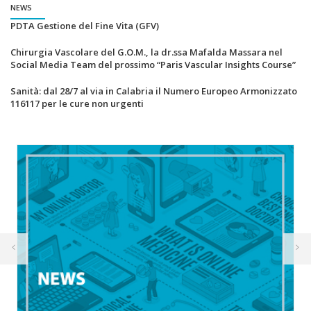
NEWS
PDTA Gestione del Fine Vita (GFV)
Chirurgia Vascolare del G.O.M., la dr.ssa Mafalda Massara nel
Social Media Team del prossimo “Paris Vascular Insights Course”
Sanità: dal 28/7 al via in Calabria il Numero Europeo Armonizzato
116117 per le cure non urgenti