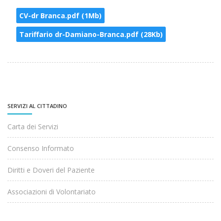
CV-dr Branca.pdf (1Mb)
Tariffario dr-Damiano-Branca.pdf (28Kb)
SERVIZI AL CITTADINO
Carta dei Servizi
Consenso Informato
Diritti e Doveri del Paziente
Associazioni di Volontariato