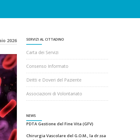
SERVIZI AL CITTADINO
aio 2026
Carta dei Servizi
Consenso Informato
Diritti e Doveri del Paziente
Associazioni di Volontariato
NEWS
PDTA Gestione del Fine Vita (GFV)
Chirurgia Vascolare del G.O.M., la dr.ssa