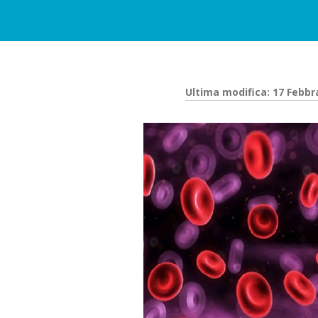
Ultima modifica: 17 Febbr