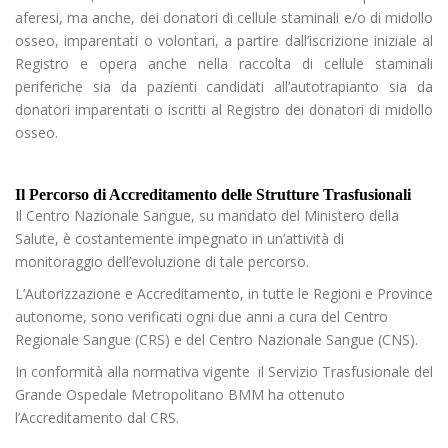
aferesi, ma anche, dei donatori di cellule staminali e/o di midollo
osseo, imparentati o volontari, a partire dall’iscrizione iniziale al
Registro e opera anche nella raccolta di cellule staminali
periferiche sia da pazienti candidati all’autotrapianto sia da
donatori imparentati o iscritti al Registro dei donatori di midollo
osseo.
Il Percorso di Accreditamento delle Strutture Trasfusionali
Il Centro Nazionale Sangue, su mandato del Ministero della
Salute, è costantemente impegnato in un’attività di
monitoraggio dell’evoluzione di tale percorso.
L’Autorizzazione e Accreditamento, in tutte le Regioni e Province
autonome, sono verificati ogni due anni a cura del Centro
Regionale Sangue (CRS) e del Centro Nazionale Sangue (CNS).
In conformità alla normativa vigente il Servizio Trasfusionale del
Grande Ospedale Metropolitano BMM ha ottenuto
l’Accreditamento dal CRS.