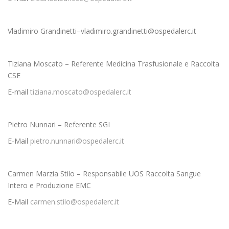
Vladimiro Grandinetti–
vladimiro.grandinetti@ospedalerc.it
Tiziana Moscato – Referente Medicina Trasfusionale e Raccolta
CSE
E-mail
tiziana.moscato@ospedalerc.it
Pietro Nunnari – Referente SGI
E-Mail
pietro.nunnari@ospedalerc.it
Carmen Marzia Stilo – Responsabile UOS Raccolta Sangue
Intero e Produzione EMC
E-Mail
carmen.stilo@ospedalerc.it