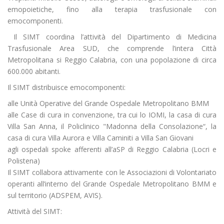
emopoietiche, fino alla terapia trasfusionale con
emocomponenti.
Il SIMT coordina l’attività del Dipartimento di Medicina
Trasfusionale Area SUD, che comprende l’intera Città
Metropolitana si Reggio Calabria, con una popolazione di circa
600.000 abitanti.
Il SIMT distribuisce emocomponenti:
alle Unità Operative del Grande Ospedale Metropolitano BMM
alle Case di cura in convenzione, tra cui lo IOMI, la casa di cura
Villa San Anna, il Policlinico "Madonna della Consolazione“, la
casa di cura Villa Aurora e Villa Caminiti a Villa San Giovani
agli ospedali spoke afferenti all’aSP di Reggio Calabria (Locri e
Polistena)
Il SIMT collabora attivamente con le Associazioni di Volontariato
operanti all’interno del Grande Ospedale Metropolitano BMM e
sul territorio (ADSPEM, AVIS).
Attività del SIMT: