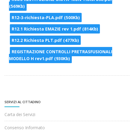
(569Kb)
R12-3-richiesta-PLA.pdf (500Kb)
R12.1 Richiesta EMAZIE rev 1.pdf (814Kb)
R12.2 Richiesta PLT.pdf (477Kb)
REGISTRAZIONE CONTROLLI PRETRASFUSIONALI
MODELLO H rev1.pdf (930Kb)
SERVIZI AL CITTADINO
Carta dei Servizi
Consenso Informato