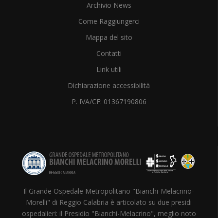
Archivio News
Come Raggiungerci
Mappa del sito
Contatti
Link utili
Dichiarazione accessibilità
P. IVA/CF: 01367190806
Il Grande Ospedale Metropolitano "Bianchi-Melacrino-
Morelli" di Reggio Calabria è articolato su due presidi
ospedalieri: il Presidio "Bianchi-Melacrino", meglio noto