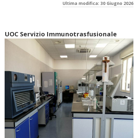
Ultima modifica: 30 Giugno 2026
UOC Servizio Immunotrasfusionale