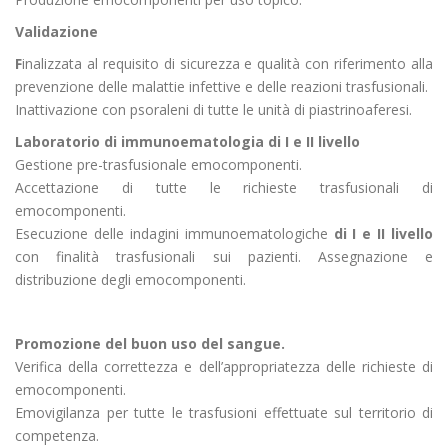
Validazione
F
inalizzata al requisito di sicurezza e qualità con riferimento alla
prevenzione delle malattie infettive e delle reazioni trasfusionali.
Inattivazione con psoraleni di tutte le unità di piastrinoaferesi.
Laboratorio di immunoematologia di I e II livello
Gestione pre-trasfusionale emocomponenti.
Accettazione di tutte le richieste trasfusionali di
emocomponenti.
Esecuzione delle indagini immunoematologiche
di I e II livello
con finalità trasfusionali sui pazienti. Assegnazione e
distribuzione degli emocomponenti.
Promozione del buon uso del sangue.
Verifica della correttezza e dell’appropriatezza delle richieste di
emocomponenti.
Emovigilanza per tutte le trasfusioni effettuate sul territorio di
competenza.