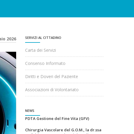
SERVIZI AL CITTADINO
aio 2026
Carta dei Servizi
Consenso Informato
Diritti e Doveri del Paziente
Associazioni di Volontariato
NEWS
PDTA Gestione del Fine Vita (GFV)
Chirurgia Vascolare del G.O.M., la dr.ssa