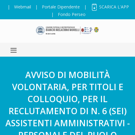
|
Webmail
|
Portale Dipendente
|
SCARICA L'APP
|
Fondo Perseo
AVVISO DI MOBILITÀ
VOLONTARIA, PER TITOLI E
COLLOQUIO, PER IL
RECLUTAMENTO DI N. 6 (SEI)
ASSISTENTI AMMINISTRATIVI -