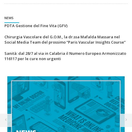
NEWS
PDTA Gestione del Fine Vita (GFV)
Chirurgia Vascolare del G.O.M., la dr.ssa Mafalda Massara nel
Social Media Team del prossimo “Paris Vascular Insights Course”
Sanità: dal 28/7 al via in Calabria il Numero Europeo Armonizzato
116117 per le cure non urgenti