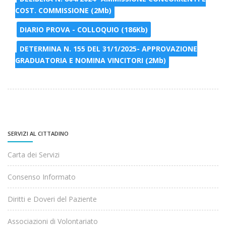
COST. COMMISSIONE (2Mb)
DIARIO PROVA - COLLOQUIO (186Kb)
DETERMINA N. 155 DEL 31/1/2025- APPROVAZIONE
GRADUATORIA E NOMINA VINCITORI (2Mb)
SERVIZI AL CITTADINO
Carta dei Servizi
Consenso Informato
Diritti e Doveri del Paziente
Associazioni di Volontariato