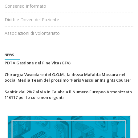
Consenso Informato
Diritti e Doveri del Paziente
Associazioni di Volontariato
NEWS
PDTA Gestione del Fine Vita (GFV)
Chirurgia Vascolare del G.O.M., la dr.ssa Mafalda Massara nel
Social Media Team del prossimo “Paris Vascular Insights Course”
Sanità: dal 28/7 al via in Calabria il Numero Europeo Armonizzato
116117 per le cure non urgenti