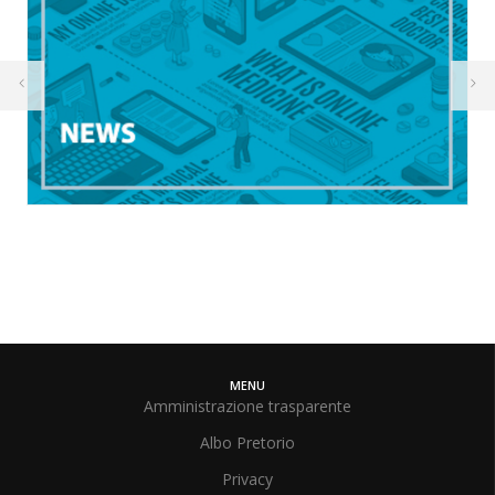
MENU
Amministrazione trasparente
Albo Pretorio
Privacy