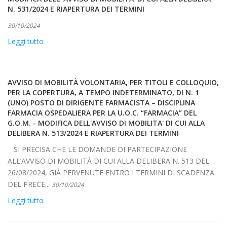
N. 531/2024 E RIAPERTURA DEI TERMINI
30/10/2024
Leggi tutto
AVVISO DI MOBILITÀ VOLONTARIA, PER TITOLI E COLLOQUIO,
PER LA COPERTURA, A TEMPO INDETERMINATO, DI N. 1
(UNO) POSTO DI DIRIGENTE FARMACISTA – DISCIPLINA
FARMACIA OSPEDALIERA PER LA U.O.C. “FARMACIA” DEL
G.O.M. - MODIFICA DELL'AVVISO DI MOBILITA' DI CUI ALLA
DELIBERA N. 513/2024 E RIAPERTURA DEI TERMINI
SI PRECISA CHE LE DOMANDE DI PARTECIPAZIONE
ALL’AVVISO DI MOBILITÀ DI CUI ALLA DELIBERA N. 513 DEL
26/08/2024, GIÀ PERVENUTE ENTRO I TERMINI DI SCADENZA
DEL PRECE...
30/10/2024
Leggi tutto