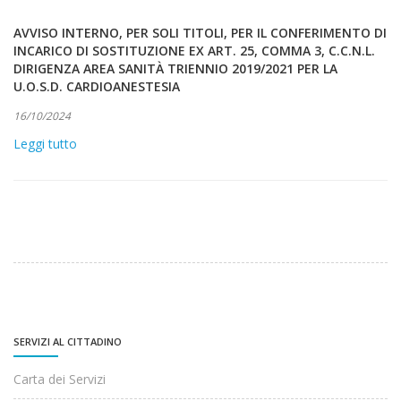
AVVISO INTERNO, PER SOLI TITOLI, PER IL CONFERIMENTO DI
INCARICO DI SOSTITUZIONE EX ART. 25, COMMA 3, C.C.N.L.
DIRIGENZA AREA SANITÀ TRIENNIO 2019/2021 PER LA
U.O.S.D. CARDIOANESTESIA
16/10/2024
Leggi tutto
SERVIZI AL CITTADINO
Carta dei Servizi