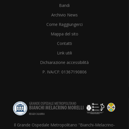
Bandi
Archivio News
Come Raggiungerci
Mappa del sito
Contatti
Link utili
Dichiarazione accessibilità
P. IVA/CF: 01367190806
Il Grande Ospedale Metropolitano "Bianchi-Melacrino-