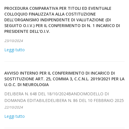
PROCEDURA COMPARATIVA PER TITOLI ED EVENTUALE
COLLOQUIO FINALIZZATA ALLA COSTITUZIONE
DELL’ORGANISMO INDIPENDENTE DI VALUTAZIONE (DI
SEGUITO O.I.V.) PER IL CONFERIMENTO DI N. 1 INCARICO DI
PRESIDENTE DELL’O.I.V.
23/10/2024
Leggi tutto
AVVISO INTERNO PER IL CONFERIMENTO DI INCARICO DI
SOSTITUZIONE ART. 25, COMMA 3, C.C.N.L. 2019/2021 PER LA
U.O.C. DI NEUROLOGIA
DELIBERA N. 648 DEL 18/10/2024BANDOMODELLO DI
DOMANDA EDITABILEDELIBERA N. 86 DEL 10 FEBBRAIO 2025
22/10/2024
Leggi tutto