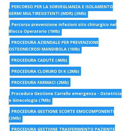
PERCORSO PER LA SORVEGLIANZA E ISOLAMENTO
GERMI MULTIRESISTENTI (MDR) (3Mb)
Percorso prevenzione infezioni sito chirurgico nel
Blocco Operatorio (1Mb)
PROCEDURA AZIENDALE PER PREVENZIONE
OSTEONECROSI MANDIBOLA (1Mb)
PROCEDURA CADUTE (4Mb)
PROCEDURA CLORURO DI K (2Mb)
PROCEDURA FARMACI (2Mb)
Procedura Gestione Carrello emergenza - Ostetricia
e Ginecologia (7Mb)
PROCEDURA GESTIONE SCORTE EMOCOMPONENTI
(3Mb)
PROCEDURA GESTIONE TRASFERIMENTO PAZIENTE