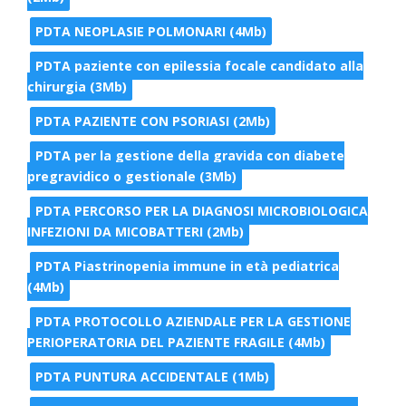
PDTA NEOPLASIE POLMONARI (4Mb)
PDTA paziente con epilessia focale candidato alla
chirurgia (3Mb)
PDTA PAZIENTE CON PSORIASI (2Mb)
PDTA per la gestione della gravida con diabete
pregravidico o gestionale (3Mb)
PDTA PERCORSO PER LA DIAGNOSI MICROBIOLOGICA
INFEZIONI DA MICOBATTERI (2Mb)
PDTA Piastrinopenia immune in età pediatrica
(4Mb)
PDTA PROTOCOLLO AZIENDALE PER LA GESTIONE
PERIOPERATORIA DEL PAZIENTE FRAGILE (4Mb)
PDTA PUNTURA ACCIDENTALE (1Mb)