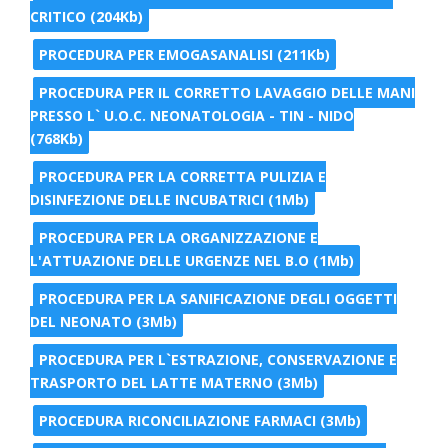
CRITICO (204Kb)
PROCEDURA PER EMOGASANALISI (211Kb)
PROCEDURA PER IL CORRETTO LAVAGGIO DELLE MANI
PRESSO L` U.O.C. NEONATOLOGIA - TIN - NIDO
(768Kb)
PROCEDURA PER LA CORRETTA PULIZIA E
DISINFEZIONE DELLE INCUBATRICI (1Mb)
PROCEDURA PER LA ORGANIZZAZIONE E
L'ATTUAZIONE DELLE URGENZE NEL B.O (1Mb)
PROCEDURA PER LA SANIFICAZIONE DEGLI OGGETTI
DEL NEONATO (3Mb)
PROCEDURA PER L`ESTRAZIONE, CONSERVAZIONE E
TRASPORTO DEL LATTE MATERNO (3Mb)
PROCEDURA RICONCILIAZIONE FARMACI (3Mb)