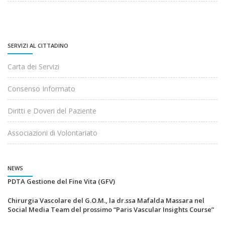
SERVIZI AL CITTADINO
Carta dei Servizi
Consenso Informato
Diritti e Doveri del Paziente
Associazioni di Volontariato
NEWS
PDTA Gestione del Fine Vita (GFV)
Chirurgia Vascolare del G.O.M., la dr.ssa Mafalda Massara nel
Social Media Team del prossimo “Paris Vascular Insights Course”