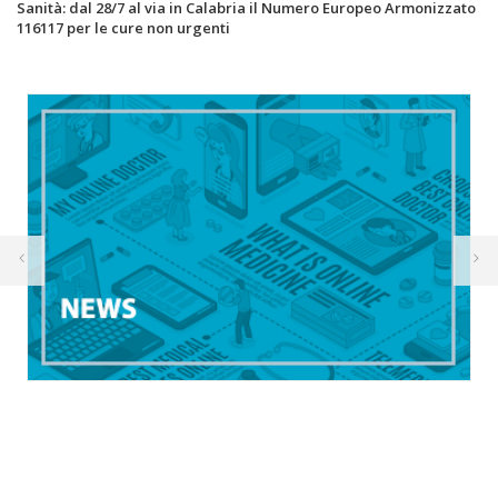
Sanità: dal 28/7 al via in Calabria il Numero Europeo Armonizzato
116117 per le cure non urgenti