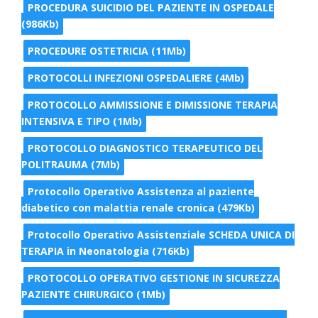
PROCEDURA SUICIDIO DEL PAZIENTE IN OSPEDALE
(986Kb)
PROCEDURE OSTETRICIA (11Mb)
PROTOCOLLI INFEZIONI OSPEDALIERE (4Mb)
PROTOCOLLO AMMISSIONE E DIMISSIONE TERAPIA
INTENSIVA E TIPO (1Mb)
PROTOCOLLO DIAGNOSTICO TERAPEUTICO DEL
POLITRAUMA (7Mb)
Protocollo Operativo Assistenza al paziente
diabetico con malattia renale cronica (479Kb)
Protocollo Operativo Assistenziale SCHEDA UNICA DI
TERAPIA in Neonatologia (716Kb)
PROTOCOLLO OPERATIVO GESTIONE IN SICUREZZA
PAZIENTE CHIRURGICO (1Mb)