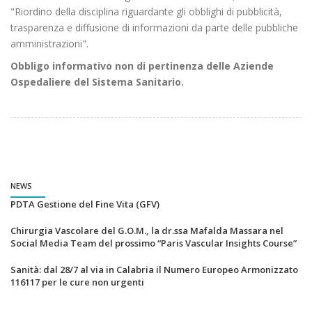
"Riordino della disciplina riguardante gli obblighi di pubblicità,
trasparenza e diffusione di informazioni da parte delle pubbliche
amministrazioni".
Obbligo informativo non di pertinenza delle Aziende
Ospedaliere del Sistema Sanitario.
NEWS
PDTA Gestione del Fine Vita (GFV)
Chirurgia Vascolare del G.O.M., la dr.ssa Mafalda Massara nel
Social Media Team del prossimo “Paris Vascular Insights Course”
Sanità: dal 28/7 al via in Calabria il Numero Europeo Armonizzato
116117 per le cure non urgenti