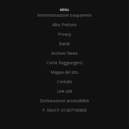
MENU
Amministrazione trasparente
Albo Pretorio
Privacy
Bandi
Archivio News
Come Raggiungerci
Mappa del sito
Contatti
Link utili
Dichiarazione accessibilità
P. IVA/CF: 01367190806