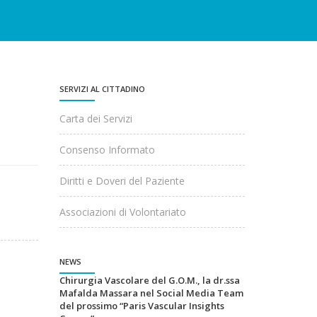
SERVIZI AL CITTADINO
Carta dei Servizi
Consenso Informato
Diritti e Doveri del Paziente
Associazioni di Volontariato
NEWS
Chirurgia Vascolare del G.O.M., la dr.ssa
Mafalda Massara nel Social Media Team
del prossimo “Paris Vascular Insights