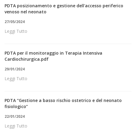
PDTA posizionamento e gestione dell'accesso periferico
venoso nel neonato
27/05/2024
Leggi Tutto
PDTA per il monitoraggio in Terapia Intensiva
Cardiochirurgica.pdf
29/01/2024
Leggi Tutto
PDTA “Gestione a basso rischio ostetrico e del neonato
fisiologico”
22/01/2024
Leggi Tutto