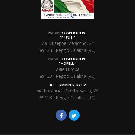
PRESIDIO OSPEDALIERO
"RIUNITI"
Via Giuseppe Melacrino, 21
89124 - Reggio Calabria (RC)
PRESIDIO OSPEDALIERO
"MORELLI"
Viale Europa
89133 - Reggio Calabria (RC)
UFFICI AMMINISTRATIVI
Via Provinciale Spirito Santo, 24
89128 - Reggio Calabria (RC)