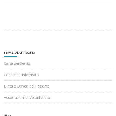
SERVIZI AL CITTADINO
Carta dei Servizi
Consenso Informato
Diritti e Doveri del Paziente
Associazioni di Volontariato
NEWS