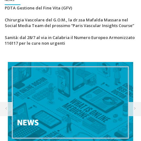
PDTA Gestione del Fine Vita (GFV)
Chirurgia Vascolare del G.O.M., la dr.ssa Mafalda Massara nel
Social Media Team del prossimo “Paris Vascular Insights Course”
Sanità: dal 28/7 al via in Calabria il Numero Europeo Armonizzato
116117 per le cure non urgenti