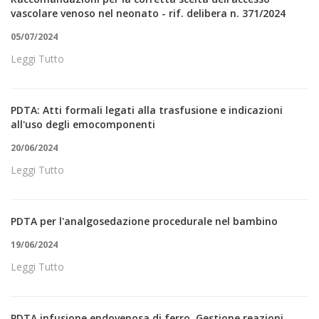
vascolare venoso nel neonato - rif. delibera n. 371/2024
05/07/2024
Leggi Tutto
PDTA: Atti formali legati alla trasfusione e indicazioni
all'uso degli emocomponenti
20/06/2024
Leggi Tutto
PDTA per l'analgosedazione procedurale nel bambino
19/06/2024
Leggi Tutto
PDTA infusione endovenosa di ferro. Gestione reazioni