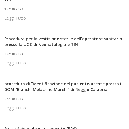
15/10/2024
Leggi Tutto
Procedura per la vestizione sterile dell'operatore sanitario
presso la UOC di Neonatologia e TIN
09/10/2024
Leggi Tutto
procedura di "identificazione del paziente-utente presso il
GOM "Bianchi Melacrino Morelli" di Reggio Calabria
08/10/2024
Leggi Tutto
Policy Aziendale Allattamento (PAA)