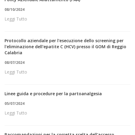
08/10/2024
Leggi Tutto
Protocollo aziendale per l'esecuzione dello screening per
l'eliminazione dell'epatite C (HCV) presso il GOM di Reggio
Calabria
08/07/2024
Leggi Tutto
Linee guida e procedure per la partoanalgesia
05/07/2024
Leggi Tutto
Raccomandazioni per la corretta scelta dell'accesso