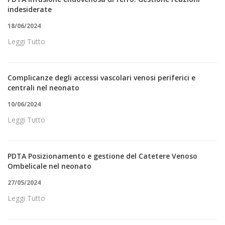
indesiderate
18/06/2024
Leggi Tutto
Complicanze degli accessi vascolari venosi periferici e
centrali nel neonato
10/06/2024
Leggi Tutto
PDTA Posizionamento e gestione del Catetere Venoso
Ombelicale nel neonato
27/05/2024
Leggi Tutto