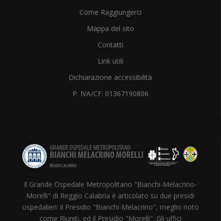
Come Raggiungerci
Mappa del sito
Contatti
Link utili
Dichiarazione accessibilità
P. IVA/CF: 01367190806
Il Grande Ospedale Metropolitano "Bianchi-Melacrino-
Morelli" di Reggio Calabria è articolato su due presidi
ospedalieri: il Presidio "Bianchi-Melacrino", meglio noto
come Riuniti, ed il Presidio "Morelli". Gli uffici