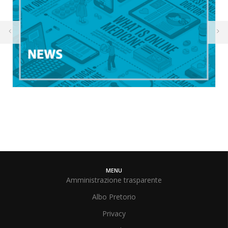
MENU
Amministrazione trasparente
Albo Pretorio
Privacy