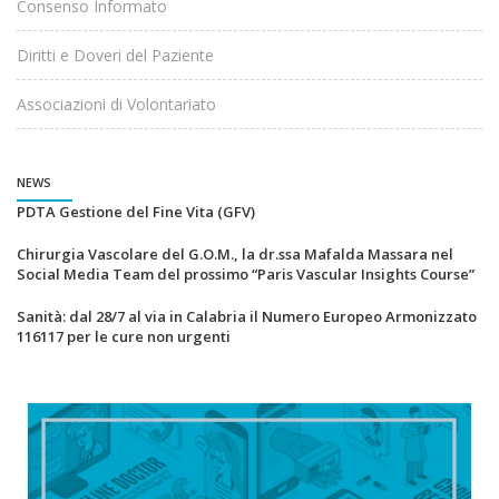
Consenso Informato
Diritti e Doveri del Paziente
Associazioni di Volontariato
NEWS
PDTA Gestione del Fine Vita (GFV)
Chirurgia Vascolare del G.O.M., la dr.ssa Mafalda Massara nel
Social Media Team del prossimo “Paris Vascular Insights Course”
Sanità: dal 28/7 al via in Calabria il Numero Europeo Armonizzato
116117 per le cure non urgenti