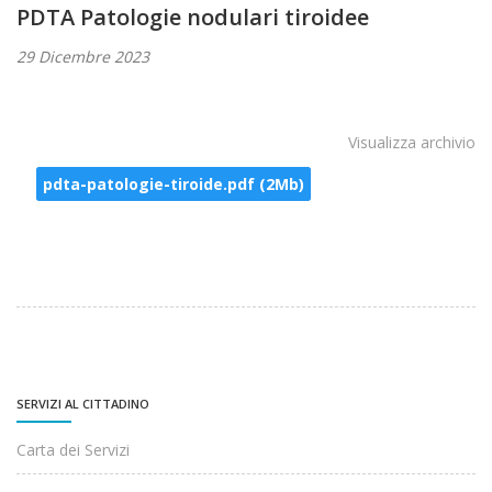
PDTA Patologie nodulari tiroidee
29 Dicembre 2023
Visualizza archivio
pdta-patologie-tiroide.pdf (2Mb)
SERVIZI AL CITTADINO
Carta dei Servizi