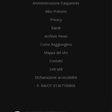
Amministrazione trasparente
Albo Pretorio
Privacy
Bandi
Archivio News
Come Raggiungerci
Mappa del sito
Contatti
Link utili
Dichiarazione accessibilità
P. IVA/CF: 01367190806