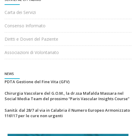
Carta dei Servizi
Consenso Informato
Diritti e Doveri del Paziente
Associazioni di Volontariato
NEWS
PDTA Gestione del Fine Vita (GFV)
Chirurgia Vascolare del G.O.M., la dr.ssa Mafalda Massara nel
Social Media Team del prossimo “Paris Vascular Insights Course”
Sanità: dal 28/7 al via in Calabria il Numero Europeo Armonizzato
116117 per le cure non urgenti