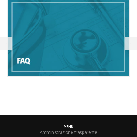
MENU
Amministrazione trasparente