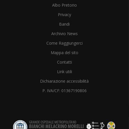
Albo Pretorio
Privacy
Bandi
Archivio News
Come Raggiungerci
Mappa del sito
Contatti
Link utili
Dichiarazione accessibilità
P. IVA/CF: 01367190806