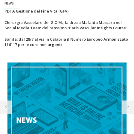
NEWS
PDTA Gestione del Fine Vita (GFV)
Chirurgia Vascolare del G.O.M., la dr.ssa Mafalda Massara nel
Social Media Team del prossimo “Paris Vascular Insights Course”
Sanità: dal 28/7 al via in Calabria il Numero Europeo Armonizzato
116117 per le cure non urgenti