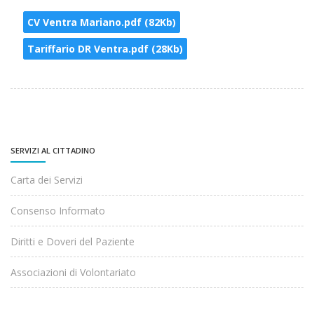
CV Ventra Mariano.pdf (82Kb)
Tariffario DR Ventra.pdf (28Kb)
SERVIZI AL CITTADINO
Carta dei Servizi
Consenso Informato
Diritti e Doveri del Paziente
Associazioni di Volontariato