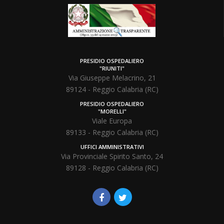
PRESIDIO OSPEDALIERO
"RIUNITI"
Via Giuseppe Melacrino, 21
89124 - Reggio Calabria (RC)
PRESIDIO OSPEDALIERO
"MORELLI"
Viale Europa
89133 - Reggio Calabria (RC)
UFFICI AMMINISTRATIVI
Via Provinciale Spirito Santo, 24
89128 - Reggio Calabria (RC)