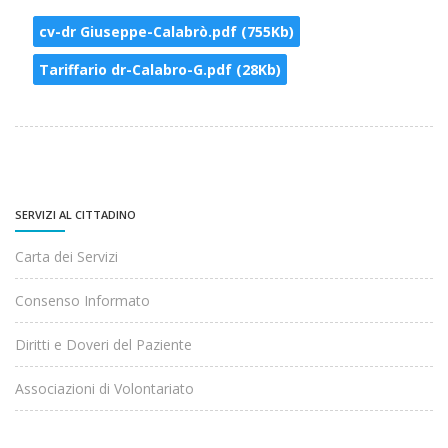
cv-dr Giuseppe-Calabrò.pdf (755Kb)
Tariffario dr-Calabro-G.pdf (28Kb)
SERVIZI AL CITTADINO
Carta dei Servizi
Consenso Informato
Diritti e Doveri del Paziente
Associazioni di Volontariato