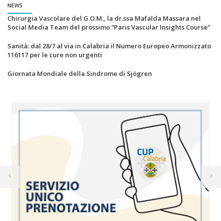
NEWS
Chirurgia Vascolare del G.O.M., la dr.ssa Mafalda Massara nel
Social Media Team del prossimo “Paris Vascular Insights Course”
Sanità: dal 28/7 al via in Calabria il Numero Europeo Armonizzato
116117 per le cure non urgenti
Giornata Mondiale della Sindrome di Sjögren