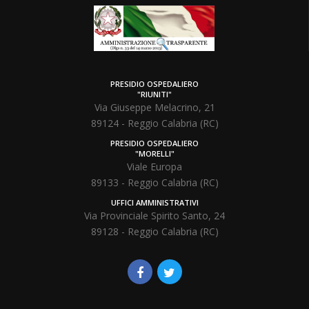
PRESIDIO OSPEDALIERO
"RIUNITI"
Via Giuseppe Melacrino, 21
89124 - Reggio Calabria (RC)
PRESIDIO OSPEDALIERO
"MORELLI"
Viale Europa
89133 - Reggio Calabria (RC)
UFFICI AMMINISTRATIVI
Via Provinciale Spirito Santo, 24
89128 - Reggio Calabria (RC)