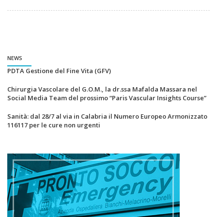
NEWS
PDTA Gestione del Fine Vita (GFV)
Chirurgia Vascolare del G.O.M., la dr.ssa Mafalda Massara nel
Social Media Team del prossimo “Paris Vascular Insights Course”
Sanità: dal 28/7 al via in Calabria il Numero Europeo Armonizzato
116117 per le cure non urgenti