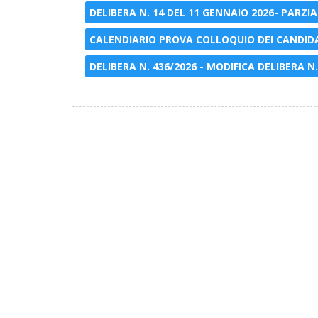
DELIBERA N. 14 DEL 11 GENNAIO 2026- PARZIAL
CALENDIARIO PROVA COLLOQUIO DEI CANDIDAT
DELIBERA N. 436/2026 - MODIFICA DELIBERA N.