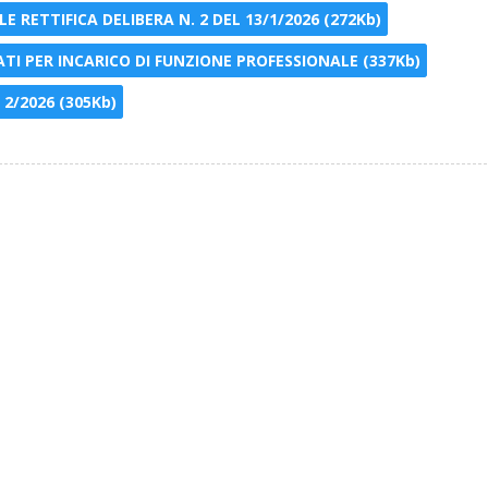
E RETTIFICA DELIBERA N. 2 DEL 13/1/2026 (272Kb)
I PER INCARICO DI FUNZIONE PROFESSIONALE (337Kb)
 2/2026 (305Kb)