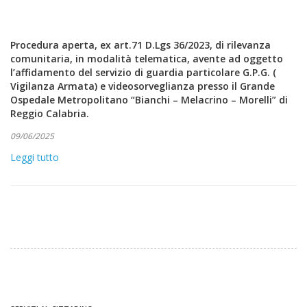
Procedura aperta, ex art.71 D.Lgs 36/2023, di rilevanza
comunitaria, in modalità telematica, avente ad oggetto
l’affidamento del servizio di guardia particolare G.P.G. (
Vigilanza Armata) e videosorveglianza presso il Grande
Ospedale Metropolitano “Bianchi – Melacrino – Morelli” di
Reggio Calabria.
09/06/2025
Leggi tutto