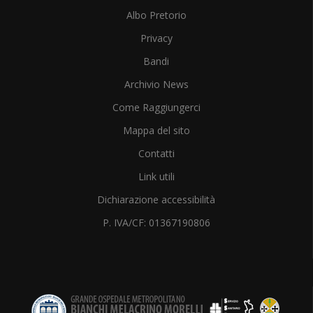
Albo Pretorio
Privacy
Bandi
Archivio News
Come Raggiungerci
Mappa del sito
Contatti
Link utili
Dichiarazione accessibilità
P. IVA/CF: 01367190806