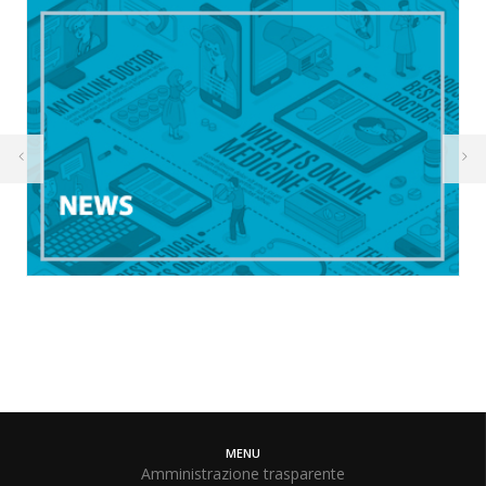
MENU
Amministrazione trasparente