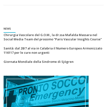
NEWS
Chirurgia Vascolare del G.O.M., la dr.ssa Mafalda Massara nel
Social Media Team del prossimo “Paris Vascular Insights Course”
Sanità: dal 28/7 al via in Calabria il Numero Europeo Armonizzato
116117 per le cure non urgenti
Giornata Mondiale della Sindrome di Sjögren