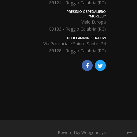
89124 - Reggio Calabria (RC)
PRESIDIO OSPEDALIERO
"MORELLI"
Viale Europa
89133 - Reggio Calabria (RC)
UFFICI AMMINISTRATIVI
Via Provinciale Spirito Santo, 24
89128 - Reggio Calabria (RC)
Powered by Webgenesys