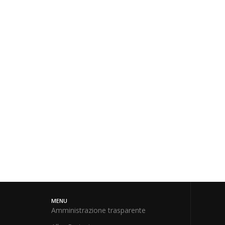
MENU
Amministrazione trasparente