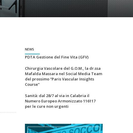
NEWS
PDTA Gestione del Fine Vita (GFV)
Chirurgia Vascolare del G.O.M., la dr.ssa
Mafalda Massara nel Social Media Team
del prossimo “Paris Vascular Insights
Course”
Sanità: dal 28/7 al via in Calabria il
Numero Europeo Armonizzato 116117
per le cure non urgenti