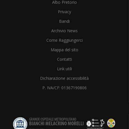
Albo Pretorio
Privacy
Bandi
Archivio News
Come Raggiungerci
Mappa del sito
Contatti
Link utili
Dichiarazione accessibilità
P. IVA/CF: 01367190806