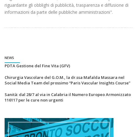
riguardante gli obblighi di pubblicità, trasparenza e diffusione di
informazioni da parte delle pubbliche amministrazioni".
NEWS
PDTA Gestione del Fine Vita (GFV)
Chirurgia Vascolare del G.O.M., la dr.ssa Mafalda Massara nel
Social Media Team del prossimo “Paris Vascular Insights Course”
Sanità: dal 28/7 al via in Calabria il Numero Europeo Armonizzato
116117 per le cure non urgenti