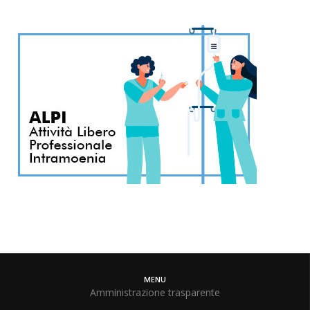
MENU
Amministrazione trasparente