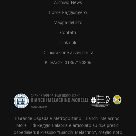
Archivio News
Come Raggiungerci
Mappa del sito
Contatti
Link utili
Dichiarazione accessibilità
P. IVA/CF: 01367190806
Il Grande Ospedale Metropolitano "Bianchi-Melacrino-
Morelli" di Reggio Calabria è articolato su due presidi
ospedalieri: il Presidio "Bianchi-Melacrino", meglio noto