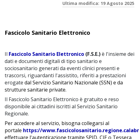
Ultima modifica: 19 Agosto 2025
Fascicolo Sanitario Elettronico
Il
Fascicolo Sanitario Elettronico
(F.S.E.)
è l'insieme dei
dati e documenti digitali di tipo sanitario e
sociosanitario generati da eventi clinici presenti e
trascorsi, riguardanti l'assistito, riferiti a prestazioni
erogate
dal Servizio Sanitario Nazionale (SSN) e da
strutture sanitarie private.
Il Fascicolo Sanitario Elettronico è gratuito e reso
disponibile ai cittadini iscritti al Servizio Sanitario
Regionale.
Per accedere al servizio, bisogna collegarsi al
portale
https://www.fascicolosanitario.regione.calabri
effettuare l'autenticazione tramite SPID, CIE o Tessera