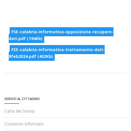
FSE-calabria-informativa-opposizione-recupero-
dati.pdf (194Kb)
FSE-calabria-informativa-trattamento-dati-
8feb2024.pdf (402Kb)
SERVIZI AL CITTADINO
Carta dei Servizi
Consenso Informato