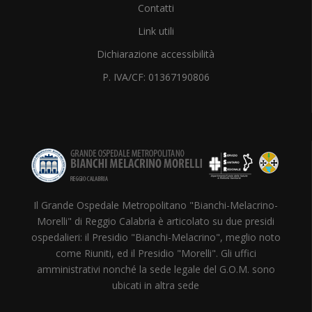
Contatti
Link utili
Dichiarazione accessibilità
P. IVA/CF: 01367190806
Il Grande Ospedale Metropolitano "Bianchi-Melacrino-
Morelli" di Reggio Calabria è articolato su due presidi
ospedalieri: il Presidio "Bianchi-Melacrino", meglio noto
come Riuniti, ed il Presidio "Morelli". Gli uffici
amministrativi nonché la sede legale del G.O.M. sono
ubicati in altra sede