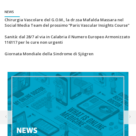
NEWS
Chirurgia Vascolare del G.O.M., la dr.ssa Mafalda Massara nel
Social Media Team del prossimo “Paris Vascular Insights Course”
Sanità: dal 28/7 al via in Calabria il Numero Europeo Armonizzato
116117 per le cure non urgenti
Giornata Mondiale della Sindrome di Sjögren