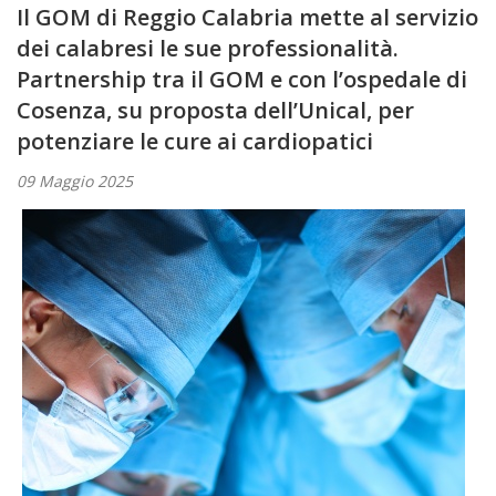
Il GOM di Reggio Calabria mette al servizio
dei calabresi le sue professionalità.
Partnership tra il GOM e con l’ospedale di
Cosenza, su proposta dell’Unical, per
potenziare le cure ai cardiopatici
09 Maggio 2025