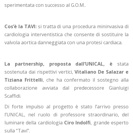
sperimentata con successo al G.O.M..
Cos’è la TAVI:
si tratta di una procedura mininvasiva di
cardiologia interventistica che consente di sostituire la
valvola aortica danneggiata con una protesi cardiaca.
La partnership, proposta dall’UNICAL, è
stata
sostenuta dai rispettivi vertici,
Vitaliano De Salazar e
Tiziana Frittelli
, che ha confermato il sostegno alla
collaborazione avviata dal predecessore Gianluigi
Scaffidi.
Di forte impulso al progetto è stato l’arrivo presso
l’UNICAL, nel ruolo di professore straordinario, del
luminare della cardiologia
Ciro Indolfi
, grande esperto
sulla “Tavi”.