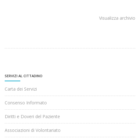
Visualizza archivio
SERVIZI AL CITTADINO
Carta dei Servizi
Consenso Informato
Diritti e Doveri del Paziente
Associazioni di Volontariato