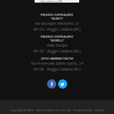
PRESIDIO OSPEDALIERO
"RIUNITI"
Via Giuseppe Melacrino, 21
89124 - Reggio Calabria (RC)
PRESIDIO OSPEDALIERO
"MORELLI"
Viale Europa
89133 - Reggio Calabria (RC)
UFFICI AMMINISTRATIVI
Via Provinciale Spirito Santo, 24
89128 - Reggio Calabria (RC)
Copyright ©
2026
- Bianchi Melacrino Morelli -
Privacy Policy
-
Cookie