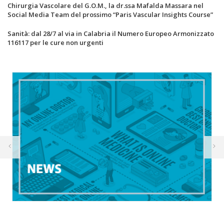
Chirurgia Vascolare del G.O.M., la dr.ssa Mafalda Massara nel
Social Media Team del prossimo “Paris Vascular Insights Course”
Sanità: dal 28/7 al via in Calabria il Numero Europeo Armonizzato
116117 per le cure non urgenti