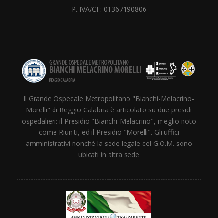
P. IVA/CF: 01367190806
Il Grande Ospedale Metropolitano "Bianchi-Melacrino-
Morelli" di Reggio Calabria è articolato su due presidi
ospedalieri: il Presidio "Bianchi-Melacrino", meglio noto
come Riuniti, ed il Presidio "Morelli". Gli uffici
amministrativi nonché la sede legale del G.O.M. sono
ubicati in altra sede