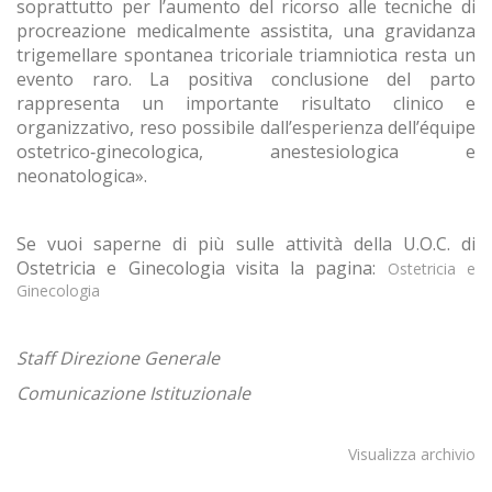
soprattutto per l’aumento del ricorso alle tecniche di
procreazione medicalmente assistita, una gravidanza
trigemellare spontanea tricoriale triamniotica resta un
evento raro. La positiva conclusione del parto
rappresenta un importante risultato clinico e
organizzativo, reso possibile dall’esperienza dell’équipe
ostetrico‑ginecologica, anestesiologica e
neonatologica».
Se vuoi saperne di più sulle attività della U.O.C. di
Ostetricia e Ginecologia visita la pagina:
Ostetricia e
Ginecologia
Staff Direzione Generale
Comunicazione Istituzionale
Visualizza archivio