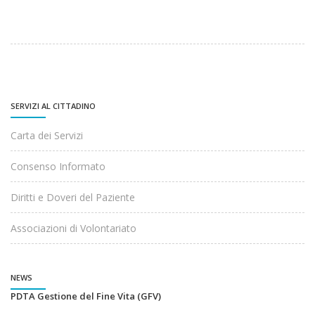
SERVIZI AL CITTADINO
Carta dei Servizi
Consenso Informato
Diritti e Doveri del Paziente
Associazioni di Volontariato
NEWS
PDTA Gestione del Fine Vita (GFV)