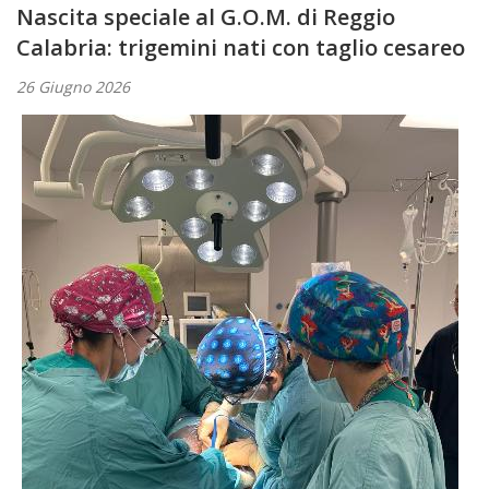
Nascita speciale al G.O.M. di Reggio
Calabria: trigemini nati con taglio cesareo
26 Giugno 2026