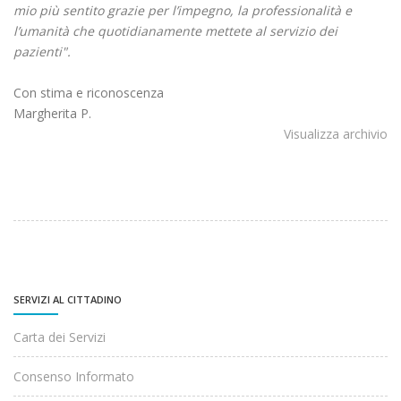
mio più sentito grazie per l’impegno, la professionalità e
l’umanità che quotidianamente mettete al servizio dei
pazienti".
Con stima e riconoscenza
Margherita P.
Visualizza archivio
SERVIZI AL CITTADINO
Carta dei Servizi
Consenso Informato