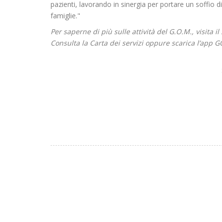
pazienti, lavorando in sinergia per portare un soffio di 
famiglie."
Per saperne di più sulle attività del G.O.M., visita i
Consulta la Carta dei servizi oppure scarica l’app 