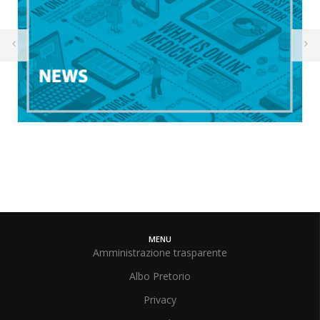
MENU
Amministrazione trasparente
Albo Pretorio
Privacy