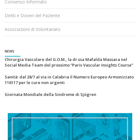
Consenso Informato
Diritti e Doveri del Paziente
Associazioni di Volontariato
NEWS
Chirurgia Vascolare del G.O.M., la dr.ssa Mafalda Massara nel
Social Media Team del prossimo “Paris Vascular Insights Course”
Sanità: dal 28/7 al via in Calabria il Numero Europeo Armonizzato
116117 per le cure non urgenti
Giornata Mondiale della Sindrome di Sjögren