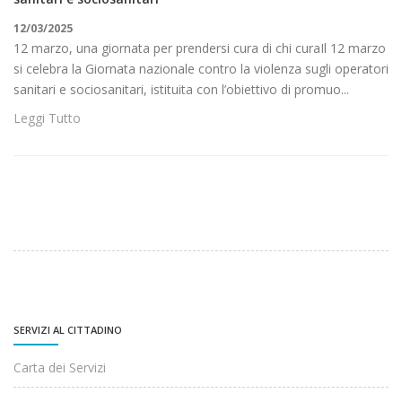
12/03/2025
12 marzo, una giornata per prendersi cura di chi curaIl 12 marzo
si celebra la Giornata nazionale contro la violenza sugli operatori
sanitari e sociosanitari, istituita con l’obiettivo di promuo...
Leggi Tutto
SERVIZI AL CITTADINO
Carta dei Servizi