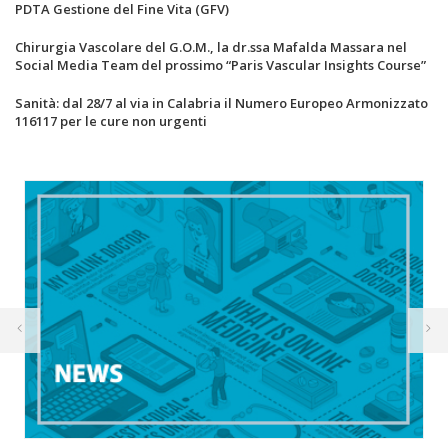
PDTA Gestione del Fine Vita (GFV)
Chirurgia Vascolare del G.O.M., la dr.ssa Mafalda Massara nel
Social Media Team del prossimo “Paris Vascular Insights Course”
Sanità: dal 28/7 al via in Calabria il Numero Europeo Armonizzato
116117 per le cure non urgenti