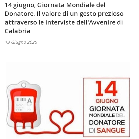
14 giugno, Giornata Mondiale del
Donatore. Il valore di un gesto prezioso
attraverso le interviste dell'Avvenire di
Calabria
13 Giugno 2025