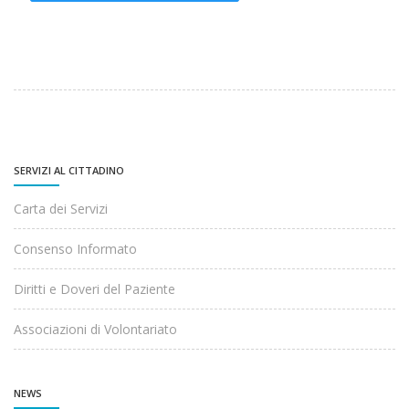
SERVIZI AL CITTADINO
Carta dei Servizi
Consenso Informato
Diritti e Doveri del Paziente
Associazioni di Volontariato
NEWS