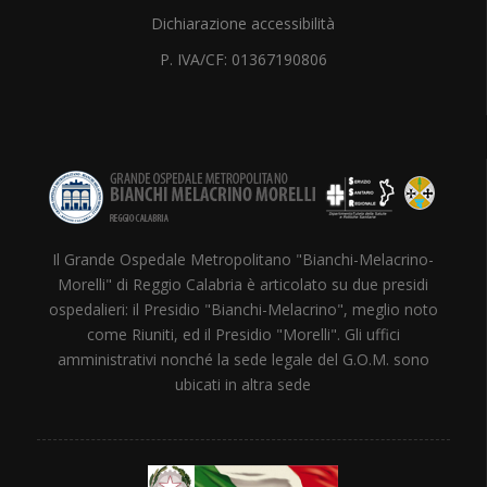
Dichiarazione accessibilità
P. IVA/CF: 01367190806
Il Grande Ospedale Metropolitano "Bianchi-Melacrino-
Morelli" di Reggio Calabria è articolato su due presidi
ospedalieri: il Presidio "Bianchi-Melacrino", meglio noto
come Riuniti, ed il Presidio "Morelli". Gli uffici
amministrativi nonché la sede legale del G.O.M. sono
ubicati in altra sede