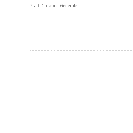
Staff Direzione Generale