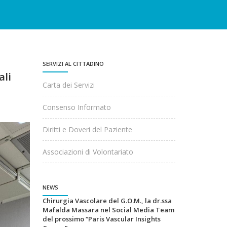
SERVIZI AL CITTADINO
ali
Carta dei Servizi
Consenso Informato
Diritti e Doveri del Paziente
Associazioni di Volontariato
NEWS
Chirurgia Vascolare del G.O.M., la dr.ssa
Mafalda Massara nel Social Media Team
del prossimo “Paris Vascular Insights