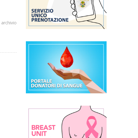
 archivio