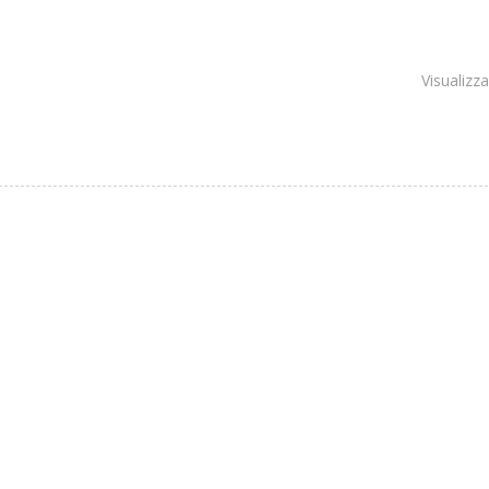
Visualizza